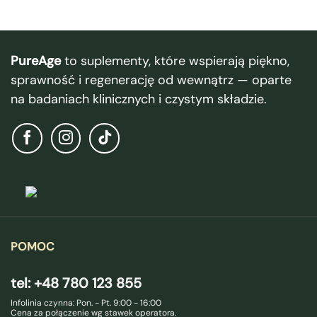
PureAge
to suplementy, które wspierają piękno,
sprawność i regenerację od wewnątrz — oparte
na badaniach klinicznych i czystym składzie.
POMOC
tel: +48 780 123 855
Infolinia czynna: Pon. - Pt. 9:00 - 16:00
Cena za połączenie wg stawek operatora.