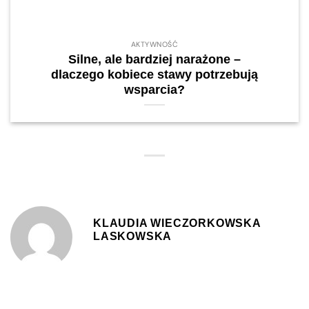
AKTYWNOŚĆ
Silne, ale bardziej narażone –
dlaczego kobiece stawy potrzebują
wsparcia?
KLAUDIA WIECZORKOWSKA
LASKOWSKA