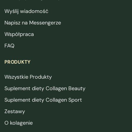
Wyślij wiadomość
Napisz na Messengerze
Współpraca
FAQ
PRODUKTY
Wszystkie Produkty
Suplement diety Collagen Beauty
Suplement diety Collagen Sport
Zestawy
O kolagenie