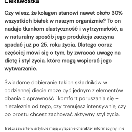
Ciekawostka
Czy wiesz, że kolagen stanowi nawet około 30%
wszystkich białek w naszym organizmie? To on
nadaje tkankom elastyczność i wytrzymałość, a
w naturalny sposób jego produkcja zaczyna
spadać już po 25. roku życia. Dlatego coraz
częściej mówi się o tym, by zwracać uwagę na
dietę i styl życia, które mogą wspierać jego
wytwarzanie.
Świadome dobieranie takich składników w
codziennej diecie może być jednym z elementów
dbania o sprawność i komfort poruszania się –
niezależnie od tego, czy trenujesz intensywnie, czy
po prostu chcesz zachować aktywny styl życia.
Treści zawarte w artykule mają wyłącznie charakter informacyjny i nie