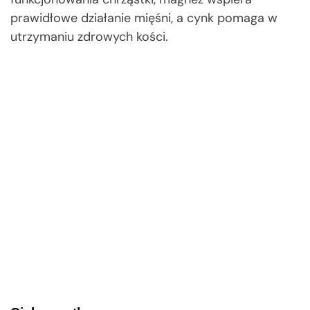
prawidłowe działanie mięśni, a cynk pomaga w
utrzymaniu zdrowych kości.