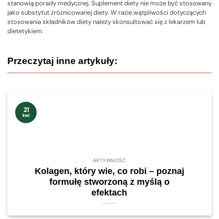
stanowią porady medycznej. Suplement diety nie może być stosowany
jako substytut zróżnicowanej diety. W razie wątpliwości dotyczących
stosowania składników diety należy skonsultować się z lekarzem lub
dietetykiem.
Przeczytaj inne artykuły:
21
kwi
AKTYWNOŚĆ
Kolagen, który wie, co robi – poznaj
formułę stworzoną z myślą o
efektach