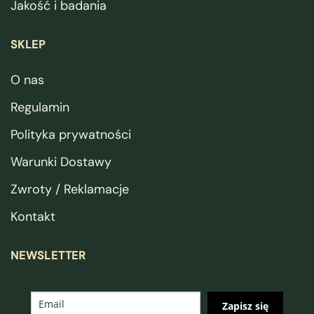
Jakość i badania
SKLEP
O nas
Regulamin
Polityka prywatności
Warunki Dostawy
Zwroty / Reklamacje
Kontakt
NEWSLETTER
Zapisz się