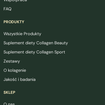
FAQ
PRODUKTY
Wszystkie Produkty
Suplement diety Collagen Beauty
Suplement diety Collagen Sport
Zestawy
O kolagenie
Jakość i badania
SKLEP
O nas