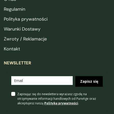
Regulamin
Polityka prywatności
Warunki Dostawy
Zwroty / Reklamacje
Kontakt
NEWSLETTER
Zapisz się
Zapisując się do newslettera wyrażasz zgodę na
otrzymywanie informacji handlowych od PureAge oraz
akceptujesz naszą
Politykę prywatności
.