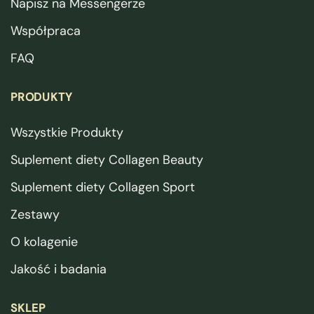
Napisz na Messengerze
Współpraca
FAQ
PRODUKTY
Wszystkie Produkty
Suplement diety Collagen Beauty
Suplement diety Collagen Sport
Zestawy
O kolagenie
Jakość i badania
SKLEP