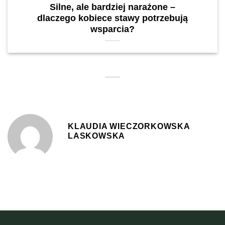
Silne, ale bardziej narażone –
dlaczego kobiece stawy potrzebują
wsparcia?
KLAUDIA WIECZORKOWSKA
LASKOWSKA