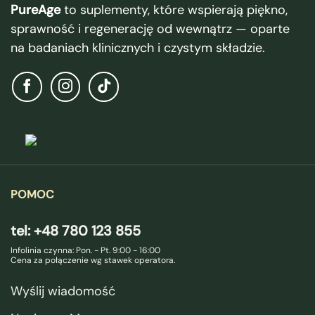
PureAge
to suplementy, które wspierają piękno,
sprawność i regenerację od wewnątrz — oparte
na badaniach klinicznych i czystym składzie.
POMOC
tel: +48 780 123 855
Infolinia czynna: Pon. - Pt. 9:00 - 16:00
Cena za połączenie wg stawek operatora.
Wyślij wiadomość